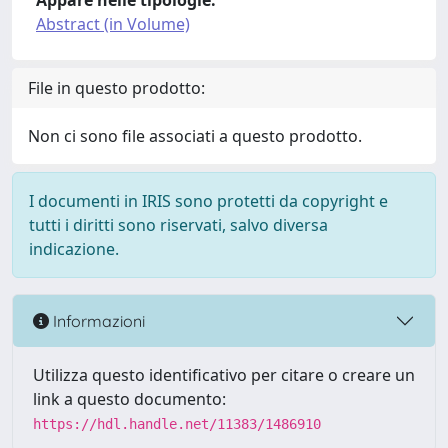
Appare nelle tipologie:
Abstract (in Volume)
File in questo prodotto:
Non ci sono file associati a questo prodotto.
I documenti in IRIS sono protetti da copyright e
tutti i diritti sono riservati, salvo diversa
indicazione.
Informazioni
Utilizza questo identificativo per citare o creare un
link a questo documento:
https://hdl.handle.net/11383/1486910