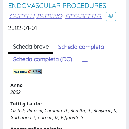
ENDOVASCULAR PROCEDURES
CASTELLI, PATRIZIO
;
PIFFARETTI G.
2002-01-01
Scheda breve
Scheda completa
Scheda completa (DC)
Anno
2002
Tutti gli autori
Castelli, Patrizio; Caronno, R.; Beretta, R.; Benyacar, S;
Garbarino, S; Carnini, M; Piffaretti, G.