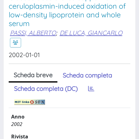
ceruloplasmin-induced oxidation of
low-density lipoprotein and whole
serum
PASSI, ALBERTO
;
DE LUCA, GIANCARLO
2002-01-01
Scheda breve
Scheda completa
Scheda completa (DC)
Anno
2002
Rivista