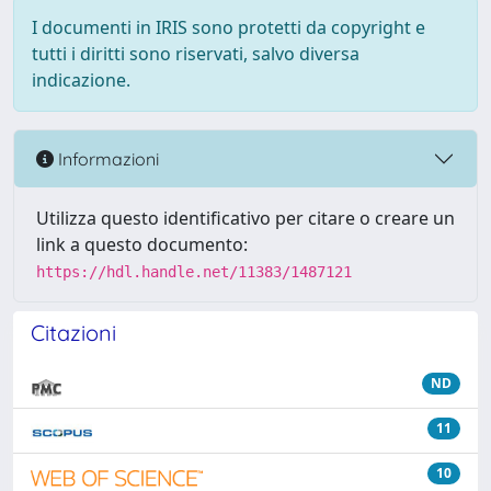
I documenti in IRIS sono protetti da copyright e
tutti i diritti sono riservati, salvo diversa
indicazione.
Informazioni
Utilizza questo identificativo per citare o creare un
link a questo documento:
https://hdl.handle.net/11383/1487121
Citazioni
ND
11
10