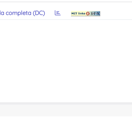
a completa (DC)