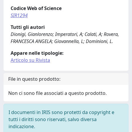
Codice Web of Science
SIR1294
Tutti gli autori
Dionigi, Gianlorenzo; Imperatori, A; Calati, A; Rovera,
FRANCESCA ANGELA; Giovannella, L; Dominioni, L.
Appare nelle tipologie:
Articolo su Rivista
File in questo prodotto:
Non ci sono file associati a questo prodotto.
I documenti in IRIS sono protetti da copyright e
tutti i diritti sono riservati, salvo diversa
indicazione.