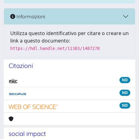
Informazioni
Utilizza questo identificativo per citare o creare un
link a questo documento:
https://hdl.handle.net/11383/1487278
Citazioni
ND
ND
ND
social impact