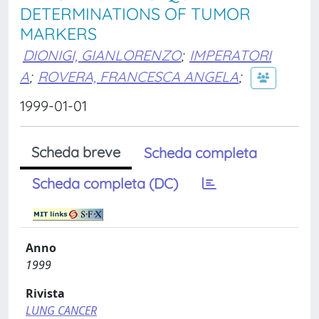
DETERMINATIONS OF TUMOR
MARKERS
DIONIGI, GIANLORENZO
;
IMPERATORI
A
;
ROVERA, FRANCESCA ANGELA
;
1999-01-01
Scheda breve
Scheda completa
Scheda completa (DC)
Anno
1999
Rivista
LUNG CANCER