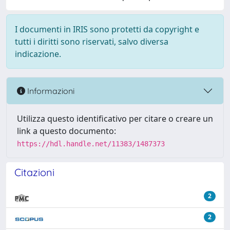
I documenti in IRIS sono protetti da copyright e
tutti i diritti sono riservati, salvo diversa
indicazione.
Informazioni
Utilizza questo identificativo per citare o creare un
link a questo documento:
https://hdl.handle.net/11383/1487373
Citazioni
2
2