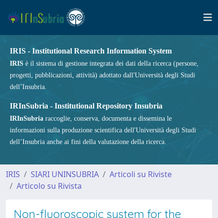
IRIS - Institutional Research Information System
IRIS
è il sistema di gestione integrata dei dati della ricerca (persone,
progetti, pubblicazioni, attività) adottato dall'Università degli Studi
dell’Insubria.
IRInSubria - Institutional Repository Insubria
IRInSubria
raccoglie, conserva, documenta e dissemina le
informazioni sulla produzione scientifica dell'Università degli Studi
dell’Insubria anche ai fini della valutazione della ricerca.
IRIS
SIARI UNINSUBRIA
Articoli su Riviste
Articolo su Rivista
Non-fluoroscopic system for the