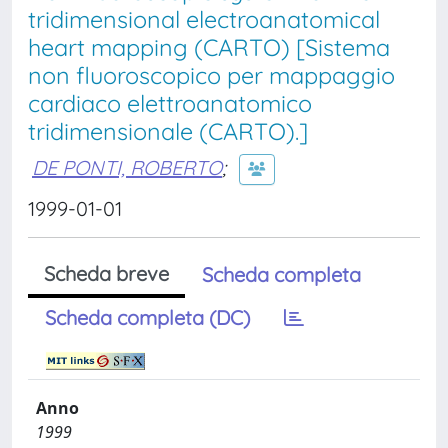
tridimensional electroanatomical
heart mapping (CARTO) [Sistema
non fluoroscopico per mappaggio
cardiaco elettroanatomico
tridimensionale (CARTO).]
DE PONTI, ROBERTO
;
1999-01-01
Scheda breve
Scheda completa
Scheda completa (DC)
Anno
1999