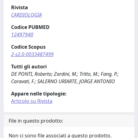
Rivista
CARDIOLOGIA
Codice PUBMED
12497940
Codice Scopus
2-s2.0-0033487499
Tutti gli autori
DE PONTI, Roberto; Zardini, M.; Tritto, M.; Fang, P.;
Caravati, F.; SALERNO URIARTE, JORGE ANTONIO
Appare nelle tipologie:
Articolo su Rivista
File in questo prodotto:
Non ci sono file associati a questo prodotto.