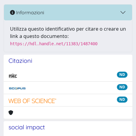
Informazioni
Utilizza questo identificativo per citare o creare un
link a questo documento:
https://hdl.handle.net/11383/1487400
Citazioni
ND
ND
ND
social impact