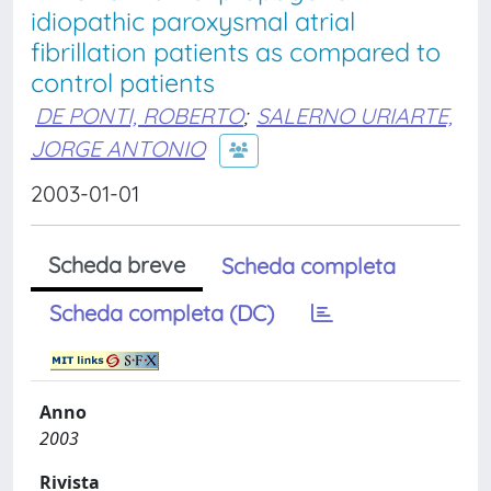
idiopathic paroxysmal atrial
fibrillation patients as compared to
control patients
DE PONTI, ROBERTO
;
SALERNO URIARTE,
JORGE ANTONIO
2003-01-01
Scheda breve
Scheda completa
Scheda completa (DC)
Anno
2003
Rivista