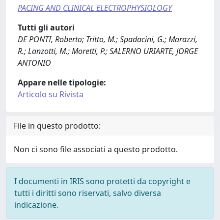
PACING AND CLINICAL ELECTROPHYSIOLOGY
Tutti gli autori
DE PONTI, Roberto; Tritto, M.; Spadacini, G.; Marazzi,
R.; Lanzotti, M.; Moretti, P.; SALERNO URIARTE, JORGE
ANTONIO
Appare nelle tipologie:
Articolo su Rivista
File in questo prodotto:
Non ci sono file associati a questo prodotto.
I documenti in IRIS sono protetti da copyright e
tutti i diritti sono riservati, salvo diversa
indicazione.