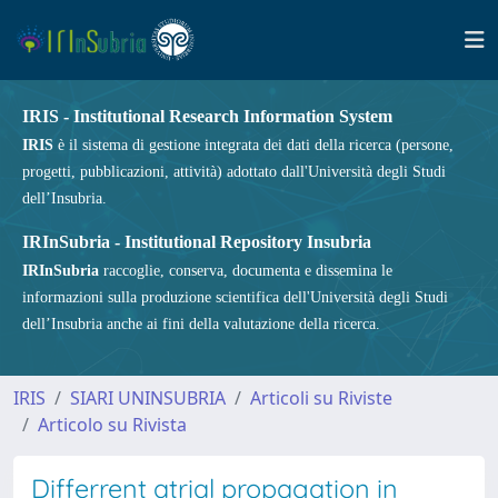
IRIS - Institutional Research Information System
IRIS
è il sistema di gestione integrata dei dati della ricerca (persone,
progetti, pubblicazioni, attività) adottato dall'Università degli Studi
dell’Insubria.
IRInSubria - Institutional Repository Insubria
IRInSubria
raccoglie, conserva, documenta e dissemina le
informazioni sulla produzione scientifica dell'Università degli Studi
dell’Insubria anche ai fini della valutazione della ricerca.
IRIS
SIARI UNINSUBRIA
Articoli su Riviste
Articolo su Rivista
Differrent atrial propagation in