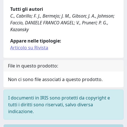
Tutti gli autori
C., Cabrillo; F. J., Bermejo; J. M., Gibson; J. A., Johnson;
Faccio, DANIELE FRANCO ANGEL; V., Pruneri; P. G.,
Kazansky
Appare nelle tipologie:
Articolo su Rivista
File in questo prodotto:
Non ci sono file associati a questo prodotto.
I documenti in IRIS sono protetti da copyright e
tutti i diritti sono riservati, salvo diversa
indicazione.