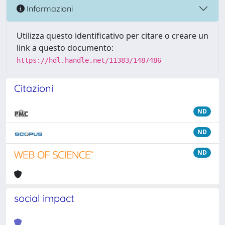
Informazioni
Utilizza questo identificativo per citare o creare un
link a questo documento:
https://hdl.handle.net/11383/1487486
Citazioni
ND
ND
ND
social impact