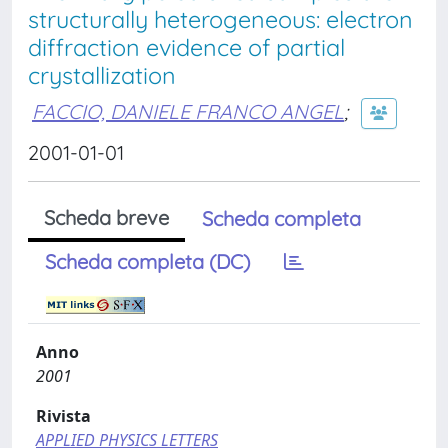
structurally heterogeneous: electron
diffraction evidence of partial
crystallization
FACCIO, DANIELE FRANCO ANGEL
;
2001-01-01
Scheda breve
Scheda completa
Scheda completa (DC)
Anno
2001
Rivista
APPLIED PHYSICS LETTERS