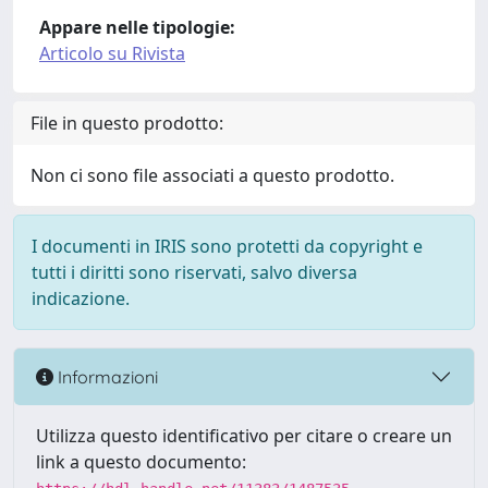
Appare nelle tipologie:
Articolo su Rivista
File in questo prodotto:
Non ci sono file associati a questo prodotto.
I documenti in IRIS sono protetti da copyright e
tutti i diritti sono riservati, salvo diversa
indicazione.
Informazioni
Utilizza questo identificativo per citare o creare un
link a questo documento: