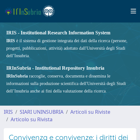
IRIS - Institutional Research Information System
IRIS
è il sistema di gestione integrata dei dati della ricerca (persone,
progetti, pubblicazioni, attività) adottato dall'Università degli Studi
dell’Insubria.
IRInSubria - Institutional Repository Insubria
IRInSubria
raccoglie, conserva, documenta e dissemina le
informazioni sulla produzione scientifica dell'Università degli Studi
dell’Insubria anche ai fini della valutazione della ricerca.
IRIS
SIARI UNINSUBRIA
Articoli su Riviste
Articolo su Rivista
Convivenza e convivenze: i diritti dei