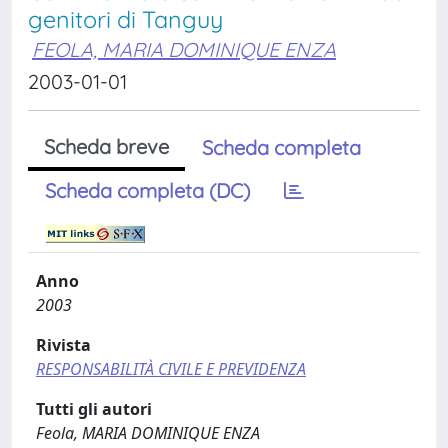
genitori di Tanguy
FEOLA, MARIA DOMINIQUE ENZA
2003-01-01
Scheda breve
Scheda completa
Scheda completa (DC)
Anno
2003
Rivista
RESPONSABILITÀ CIVILE E PREVIDENZA
Tutti gli autori
Feola, MARIA DOMINIQUE ENZA