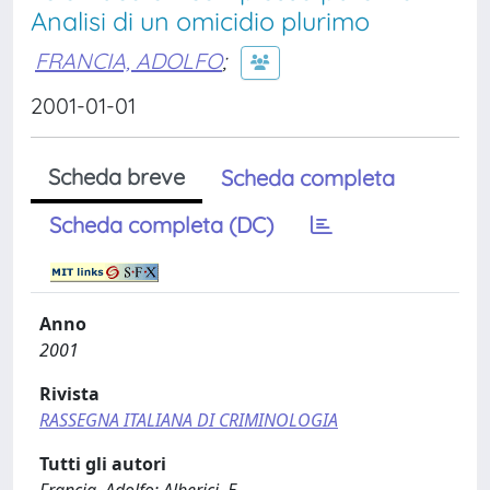
Analisi di un omicidio plurimo
FRANCIA, ADOLFO
;
2001-01-01
Scheda breve
Scheda completa
Scheda completa (DC)
Anno
2001
Rivista
RASSEGNA ITALIANA DI CRIMINOLOGIA
Tutti gli autori