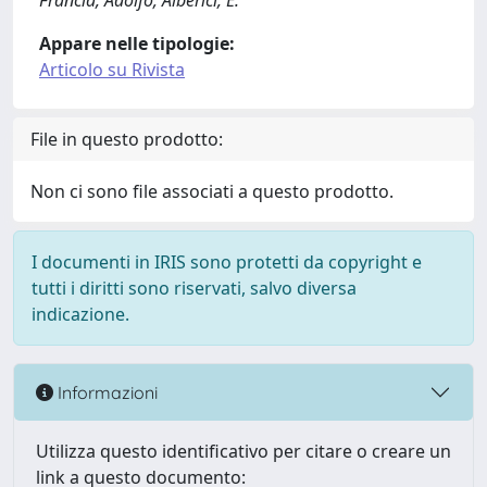
Francia, Adolfo; Alberici, E.
Appare nelle tipologie:
Articolo su Rivista
File in questo prodotto:
Non ci sono file associati a questo prodotto.
I documenti in IRIS sono protetti da copyright e
tutti i diritti sono riservati, salvo diversa
indicazione.
Informazioni
Utilizza questo identificativo per citare o creare un
link a questo documento: