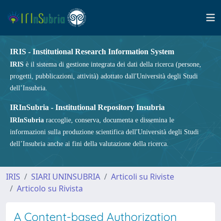
IRIS - Institutional Research Information System
IRIS
è il sistema di gestione integrata dei dati della ricerca (persone,
progetti, pubblicazioni, attività) adottato dall'Università degli Studi
dell’Insubria.
IRInSubria - Institutional Repository Insubria
IRInSubria
raccoglie, conserva, documenta e dissemina le
informazioni sulla produzione scientifica dell'Università degli Studi
dell’Insubria anche ai fini della valutazione della ricerca.
IRIS
SIARI UNINSUBRIA
Articoli su Riviste
Articolo su Rivista
A Content-based Authorization