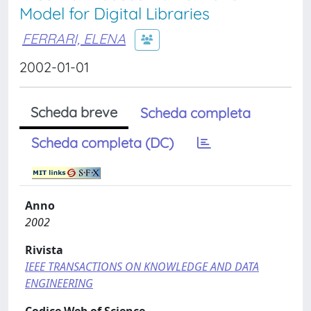
Model for Digital Libraries
FERRARI, ELENA
2002-01-01
Scheda breve
Scheda completa
Scheda completa (DC)
Anno
2002
Rivista
IEEE TRANSACTIONS ON KNOWLEDGE AND DATA
ENGINEERING