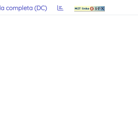
a completa (DC)