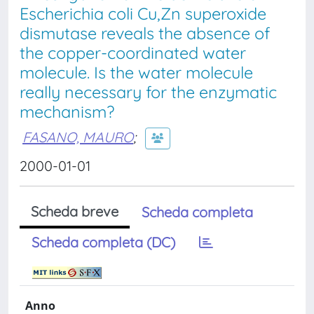
Escherichia coli Cu,Zn superoxide
dismutase reveals the absence of
the copper-coordinated water
molecule. Is the water molecule
really necessary for the enzymatic
mechanism?
FASANO, MAURO
;
2000-01-01
Scheda breve
Scheda completa
Scheda completa (DC)
Anno