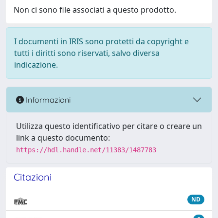
Non ci sono file associati a questo prodotto.
I documenti in IRIS sono protetti da copyright e
tutti i diritti sono riservati, salvo diversa
indicazione.
Informazioni
Utilizza questo identificativo per citare o creare un
link a questo documento:
https://hdl.handle.net/11383/1487783
Citazioni
ND