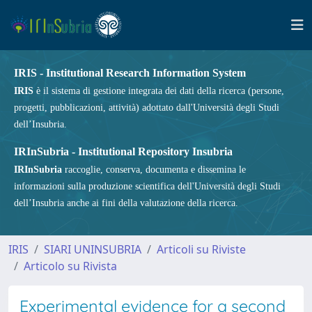
IRIS - Institutional Research Information System
IRIS
è il sistema di gestione integrata dei dati della ricerca (persone,
progetti, pubblicazioni, attività) adottato dall'Università degli Studi
dell’Insubria.
IRInSubria - Institutional Repository Insubria
IRInSubria
raccoglie, conserva, documenta e dissemina le
informazioni sulla produzione scientifica dell'Università degli Studi
dell’Insubria anche ai fini della valutazione della ricerca.
IRIS
SIARI UNINSUBRIA
Articoli su Riviste
Articolo su Rivista
Experimental evidence for a second