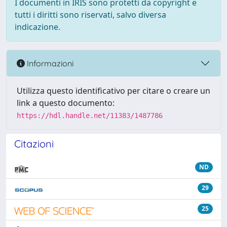
I documenti in IRIS sono protetti da copyright e
tutti i diritti sono riservati, salvo diversa
indicazione.
Informazioni
Utilizza questo identificativo per citare o creare un
link a questo documento:
https://hdl.handle.net/11383/1487786
Citazioni
ND
29
25