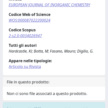
EUROPEAN JOURNAL OF INORGANIC CHEMISTRY
Codice Web of Science
WOS:000087022200024
Codice Scopus
2-s2.0-0034026947
Tutti gli autori
Hardcastle, Ki; Botta, M; Fasano, Mauro; Digilio, G.
Appare nelle tipologie:
Articolo su Rivista
File in questo prodotto:
Non ci sono file associati a questo prodotto.