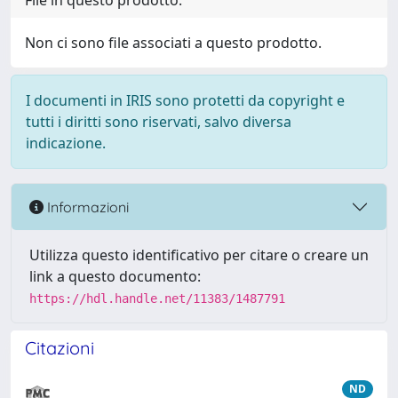
File in questo prodotto:
Non ci sono file associati a questo prodotto.
I documenti in IRIS sono protetti da copyright e
tutti i diritti sono riservati, salvo diversa
indicazione.
Informazioni
Utilizza questo identificativo per citare o creare un
link a questo documento:
https://hdl.handle.net/11383/1487791
Citazioni
ND