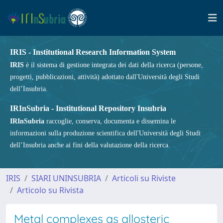
IRIS - Institutional Research Information System
IRIS
è il sistema di gestione integrata dei dati della ricerca (persone,
progetti, pubblicazioni, attività) adottato dall'Università degli Studi
dell’Insubria.
IRInSubria - Institutional Repository Insubria
IRInSubria
raccoglie, conserva, documenta e dissemina le
informazioni sulla produzione scientifica dell'Università degli Studi
dell’Insubria anche ai fini della valutazione della ricerca.
IRIS
SIARI UNINSUBRIA
Articoli su Riviste
Articolo su Rivista
Metal complexes as allosteric