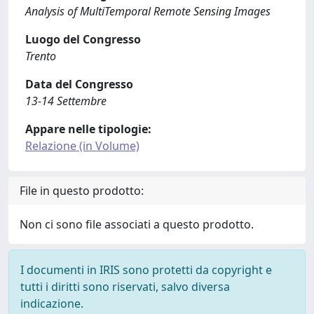
Analysis of MultiTemporal Remote Sensing Images
Luogo del Congresso
Trento
Data del Congresso
13-14 Settembre
Appare nelle tipologie:
Relazione (in Volume)
File in questo prodotto:
Non ci sono file associati a questo prodotto.
I documenti in IRIS sono protetti da copyright e
tutti i diritti sono riservati, salvo diversa
indicazione.