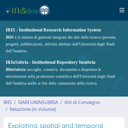
IRIS - Institutional Research Information System
IRIS
è il sistema di gestione integrata dei dati della ricerca (persone,
progetti, pubblicazioni, attività) adottato dall'Università degli Studi
dell’Insubria.
IRInSubria - Institutional Repository Insubria
IRInSubria
raccoglie, conserva, documenta e dissemina le
informazioni sulla produzione scientifica dell'Università degli Studi
dell’Insubria anche ai fini della valutazione della ricerca.
IRIS
SIARI UNINSUBRIA
Atti di Convegno
Relazione (in Volume)
Exploiting spatial and temporal