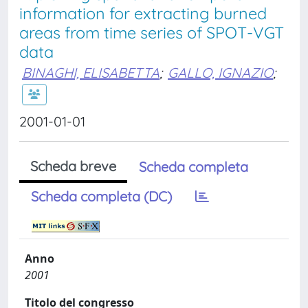
information for extracting burned
areas from time series of SPOT-VGT
data
BINAGHI, ELISABETTA
;
GALLO, IGNAZIO
;
2001-01-01
Scheda breve
Scheda completa
Scheda completa (DC)
Anno
2001
Titolo del congresso