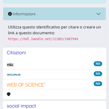
Informazioni
Utilizza questo identificativo per citare o creare un
link a questo documento:
https://hdl.handle.net/11383/1487944
Citazioni
ND
ND
ND
social impact