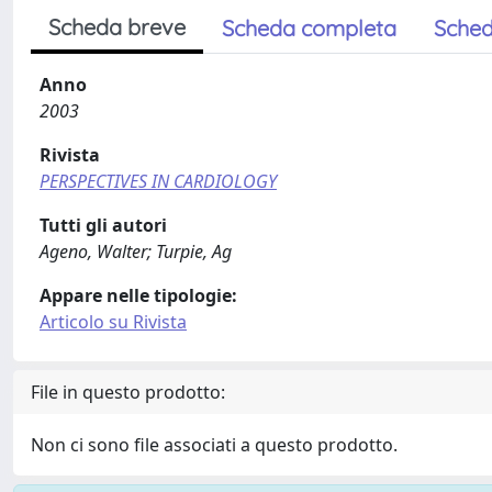
Scheda breve
Scheda completa
Sched
Anno
2003
Rivista
PERSPECTIVES IN CARDIOLOGY
Tutti gli autori
Ageno, Walter; Turpie, Ag
Appare nelle tipologie:
Articolo su Rivista
File in questo prodotto:
Non ci sono file associati a questo prodotto.