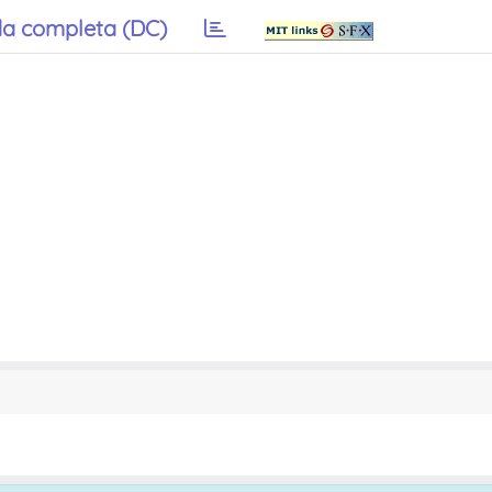
a completa (DC)