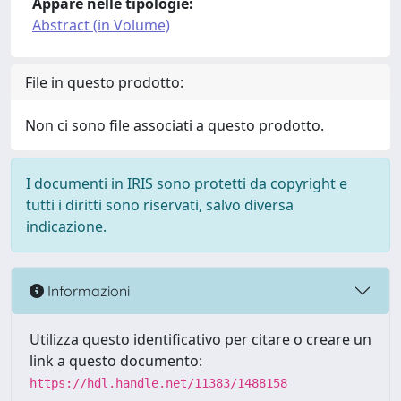
Appare nelle tipologie:
Abstract (in Volume)
File in questo prodotto:
Non ci sono file associati a questo prodotto.
I documenti in IRIS sono protetti da copyright e
tutti i diritti sono riservati, salvo diversa
indicazione.
Informazioni
Utilizza questo identificativo per citare o creare un
link a questo documento:
https://hdl.handle.net/11383/1488158