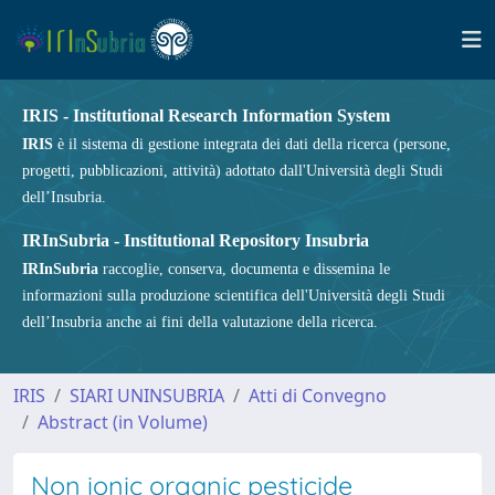
IRIS - Institutional Research Information System
IRIS
è il sistema di gestione integrata dei dati della ricerca (persone,
progetti, pubblicazioni, attività) adottato dall'Università degli Studi
dell’Insubria.
IRInSubria - Institutional Repository Insubria
IRInSubria
raccoglie, conserva, documenta e dissemina le
informazioni sulla produzione scientifica dell'Università degli Studi
dell’Insubria anche ai fini della valutazione della ricerca.
IRIS
SIARI UNINSUBRIA
Atti di Convegno
Abstract (in Volume)
Non ionic organic pesticide