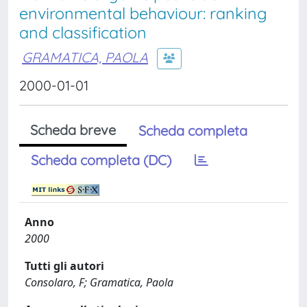
environmental behaviour: ranking
and classification
GRAMATICA, PAOLA
2000-01-01
Scheda breve
Scheda completa
Scheda completa (DC)
Anno
2000
Tutti gli autori
Consolaro, F; Gramatica, Paola