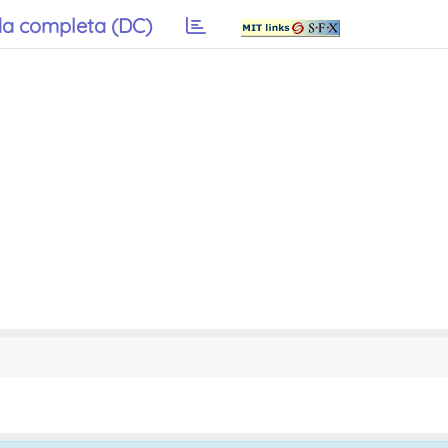
a completa (DC)