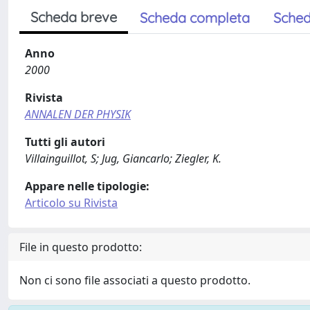
Scheda breve
Scheda completa
Sched
Anno
2000
Rivista
ANNALEN DER PHYSIK
Tutti gli autori
Villainguillot, S; Jug, Giancarlo; Ziegler, K.
Appare nelle tipologie:
Articolo su Rivista
File in questo prodotto:
Non ci sono file associati a questo prodotto.