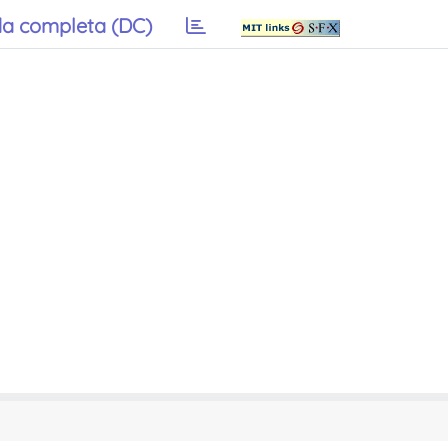
a completa (DC)