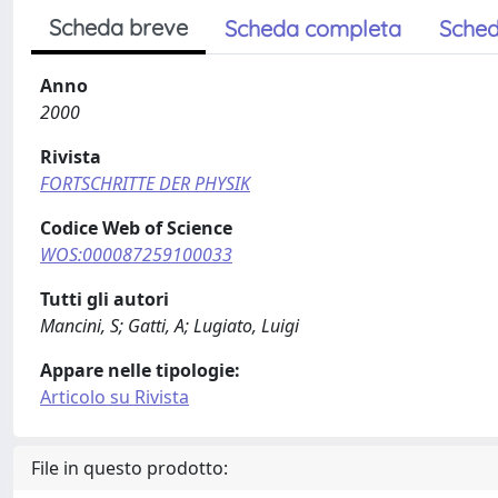
Scheda breve
Scheda completa
Sched
Anno
2000
Rivista
FORTSCHRITTE DER PHYSIK
Codice Web of Science
WOS:000087259100033
Tutti gli autori
Mancini, S; Gatti, A; Lugiato, Luigi
Appare nelle tipologie:
Articolo su Rivista
File in questo prodotto: