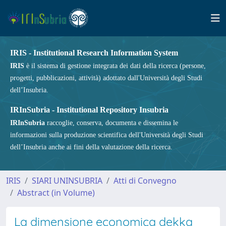
IRIS - Institutional Research Information System
IRIS
è il sistema di gestione integrata dei dati della ricerca (persone,
progetti, pubblicazioni, attività) adottato dall'Università degli Studi
dell’Insubria.
IRInSubria - Institutional Repository Insubria
IRInSubria
raccoglie, conserva, documenta e dissemina le
informazioni sulla produzione scientifica dell'Università degli Studi
dell’Insubria anche ai fini della valutazione della ricerca.
IRIS
SIARI UNINSUBRIA
Atti di Convegno
Abstract (in Volume)
La dimensione economica dekka