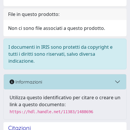
File in questo prodotto:
Non ci sono file associati a questo prodotto.
I documenti in IRIS sono protetti da copyright e
tutti i diritti sono riservati, salvo diversa
indicazione.
Informazioni
Utilizza questo identificativo per citare o creare un
link a questo documento:
https://hdl.handle.net/11383/1488696
Citazioni