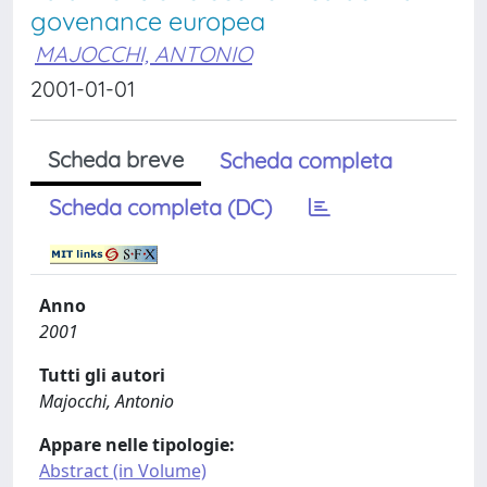
govenance europea
MAJOCCHI, ANTONIO
2001-01-01
Scheda breve
Scheda completa
Scheda completa (DC)
Anno
2001
Tutti gli autori
Majocchi, Antonio
Appare nelle tipologie:
Abstract (in Volume)