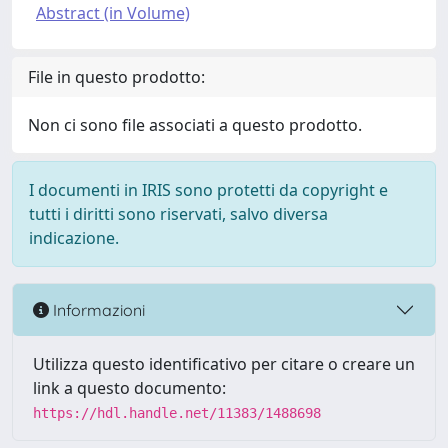
Abstract (in Volume)
File in questo prodotto:
Non ci sono file associati a questo prodotto.
I documenti in IRIS sono protetti da copyright e
tutti i diritti sono riservati, salvo diversa
indicazione.
Informazioni
Utilizza questo identificativo per citare o creare un
link a questo documento:
https://hdl.handle.net/11383/1488698