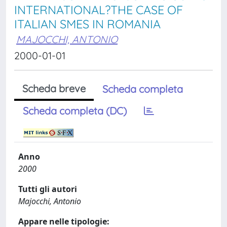
INTERNATIONAL?THE CASE OF
ITALIAN SMES IN ROMANIA
MAJOCCHI, ANTONIO
2000-01-01
Scheda breve
Scheda completa
Scheda completa (DC)
Anno
2000
Tutti gli autori
Majocchi, Antonio
Appare nelle tipologie: