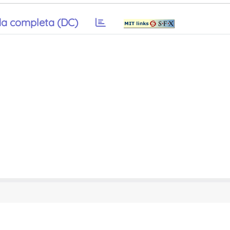
a completa (DC)