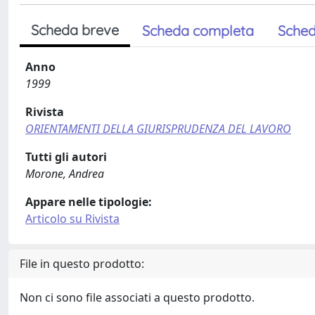
Scheda breve
Scheda completa
Sched
Anno
1999
Rivista
ORIENTAMENTI DELLA GIURISPRUDENZA DEL LAVORO
Tutti gli autori
Morone, Andrea
Appare nelle tipologie:
Articolo su Rivista
File in questo prodotto:
Non ci sono file associati a questo prodotto.