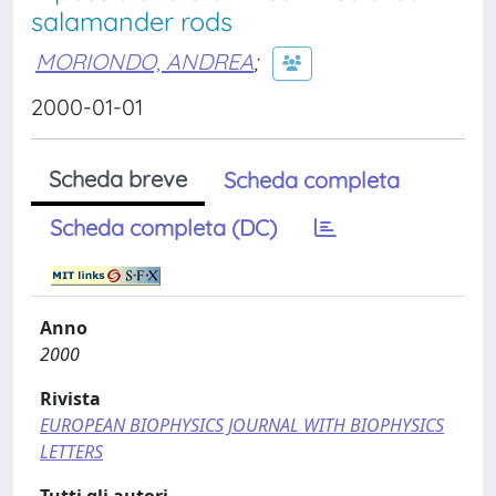
salamander rods
MORIONDO, ANDREA
;
2000-01-01
Scheda breve
Scheda completa
Scheda completa (DC)
Anno
2000
Rivista
EUROPEAN BIOPHYSICS JOURNAL WITH BIOPHYSICS
LETTERS