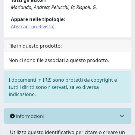
Tutti gli autori
Moriondo, Andrea; Pelucchi, B; Rispoli, G.
Appare nelle tipologie:
Abstract (in Rivista)
File in questo prodotto:
Non ci sono file associati a questo prodotto.
I documenti in IRIS sono protetti da copyright e
tutti i diritti sono riservati, salvo diversa
indicazione.
Informazioni
Utilizza questo identificativo per citare o creare un