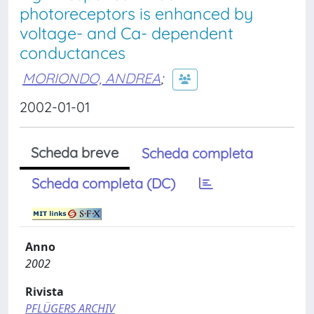
photoreceptors is enhanced by
voltage- and Ca- dependent
conductances
MORIONDO, ANDREA
;
2002-01-01
Scheda breve
Scheda completa
Scheda completa (DC)
Anno
2002
Rivista
PFLÜGERS ARCHIV