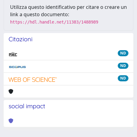
Utilizza questo identificativo per citare o creare un
link a questo documento:
https://hdl.handle.net/11383/1488989
Citazioni
ND
ND
ND
social impact