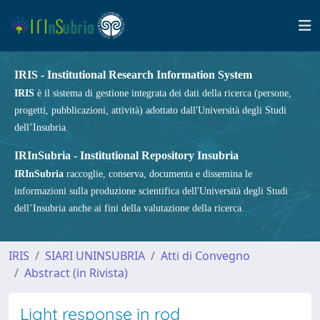
IRIS - Institutional Research Information System
IRIS
è il sistema di gestione integrata dei dati della ricerca (persone,
progetti, pubblicazioni, attività) adottato dall'Università degli Studi
dell’Insubria.
IRInSubria - Institutional Repository Insubria
IRInSubria
raccoglie, conserva, documenta e dissemina le
informazioni sulla produzione scientifica dell'Università degli Studi
dell’Insubria anche ai fini della valutazione della ricerca.
IRIS
SIARI UNINSUBRIA
Atti di Convegno
Abstract (in Rivista)
Light response in rod