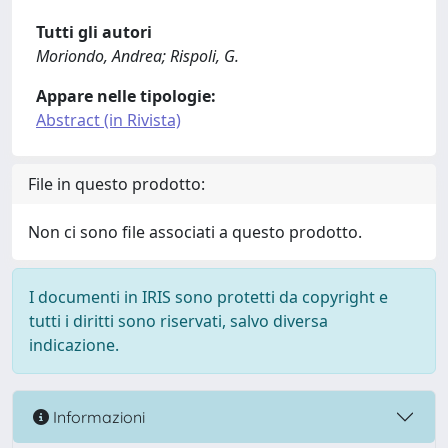
Tutti gli autori
Moriondo, Andrea; Rispoli, G.
Appare nelle tipologie:
Abstract (in Rivista)
File in questo prodotto:
Non ci sono file associati a questo prodotto.
I documenti in IRIS sono protetti da copyright e
tutti i diritti sono riservati, salvo diversa
indicazione.
Informazioni