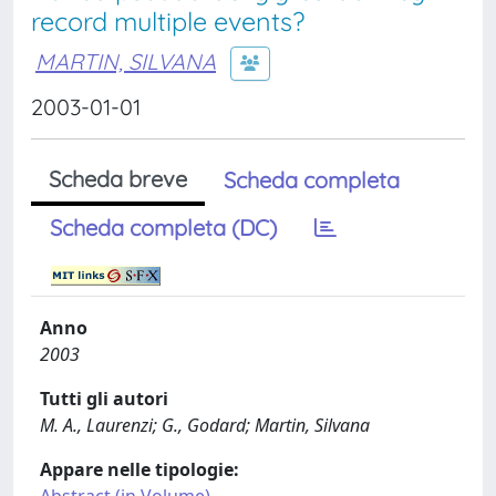
record multiple events?
MARTIN, SILVANA
2003-01-01
Scheda breve
Scheda completa
Scheda completa (DC)
Anno
2003
Tutti gli autori
M. A., Laurenzi; G., Godard; Martin, Silvana
Appare nelle tipologie: