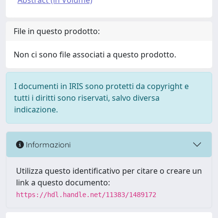
Abstract (in Volume)
File in questo prodotto:
Non ci sono file associati a questo prodotto.
I documenti in IRIS sono protetti da copyright e
tutti i diritti sono riservati, salvo diversa
indicazione.
Informazioni
Utilizza questo identificativo per citare o creare un
link a questo documento:
https://hdl.handle.net/11383/1489172