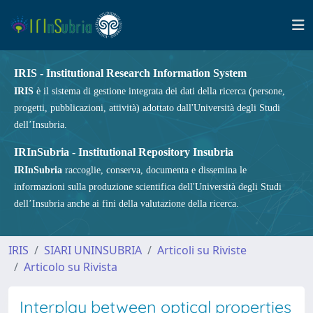
IRIS - Institutional Research Information System
IRIS
è il sistema di gestione integrata dei dati della ricerca (persone,
progetti, pubblicazioni, attività) adottato dall'Università degli Studi
dell’Insubria.
IRInSubria - Institutional Repository Insubria
IRInSubria
raccoglie, conserva, documenta e dissemina le
informazioni sulla produzione scientifica dell'Università degli Studi
dell’Insubria anche ai fini della valutazione della ricerca.
IRIS
SIARI UNINSUBRIA
Articoli su Riviste
Articolo su Rivista
Interplay between optical properties