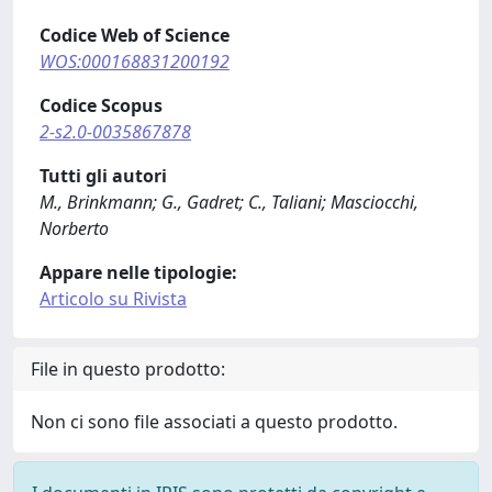
Codice Web of Science
WOS:000168831200192
Codice Scopus
2-s2.0-0035867878
Tutti gli autori
M., Brinkmann; G., Gadret; C., Taliani; Masciocchi,
Norberto
Appare nelle tipologie:
Articolo su Rivista
File in questo prodotto:
Non ci sono file associati a questo prodotto.