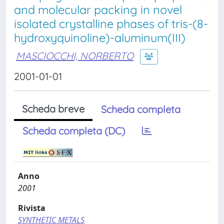
and molecular packing in novel
isolated crystalline phases of tris-(8-
hydroxyquinoline)-aluminum(III)
MASCIOCCHI, NORBERTO
2001-01-01
Scheda breve
Scheda completa
Scheda completa (DC)
Anno
2001
Rivista
SYNTHETIC METALS