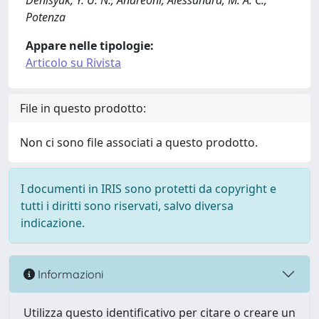
Denisyuk, Y. U. N.; Andreoni, Alessandra; M. A. C.,
Potenza
Appare nelle tipologie:
Articolo su Rivista
File in questo prodotto:
Non ci sono file associati a questo prodotto.
I documenti in IRIS sono protetti da copyright e
tutti i diritti sono riservati, salvo diversa
indicazione.
Informazioni
Utilizza questo identificativo per citare o creare un