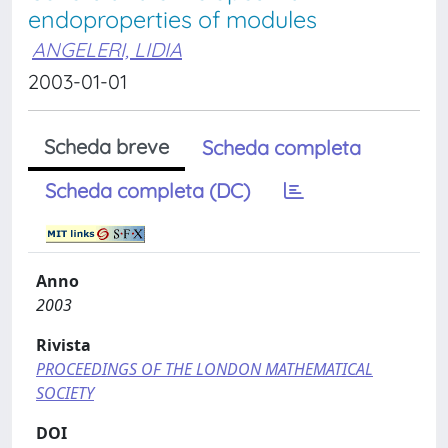
endoproperties of modules
ANGELERI, LIDIA
2003-01-01
Scheda breve
Scheda completa
Scheda completa (DC)
Anno
2003
Rivista
PROCEEDINGS OF THE LONDON MATHEMATICAL
SOCIETY
DOI