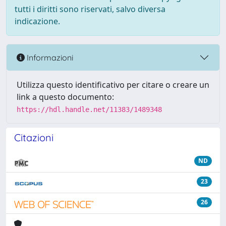
tutti i diritti sono riservati, salvo diversa
indicazione.
Informazioni
Utilizza questo identificativo per citare o creare un
link a questo documento:
https://hdl.handle.net/11383/1489348
Citazioni
ND
23
26