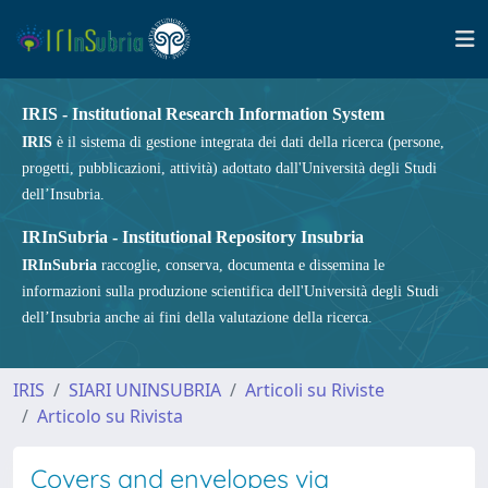
IRIS - Institutional Research Information System
IRIS
è il sistema di gestione integrata dei dati della ricerca (persone,
progetti, pubblicazioni, attività) adottato dall'Università degli Studi
dell’Insubria.
IRInSubria - Institutional Repository Insubria
IRInSubria
raccoglie, conserva, documenta e dissemina le
informazioni sulla produzione scientifica dell'Università degli Studi
dell’Insubria anche ai fini della valutazione della ricerca.
IRIS
SIARI UNINSUBRIA
Articoli su Riviste
Articolo su Rivista
Covers and envelopes via