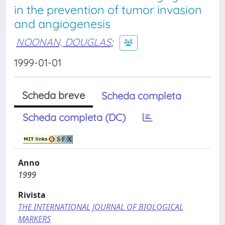
in the prevention of tumor invasion
and angiogenesis
NOONAN, DOUGLAS
;
1999-01-01
Scheda breve
Scheda completa
Scheda completa (DC)
Anno
1999
Rivista
THE INTERNATIONAL JOURNAL OF BIOLOGICAL
MARKERS