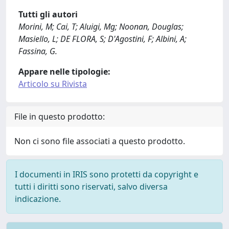
Tutti gli autori
Morini, M; Cai, T; Aluigi, Mg; Noonan, Douglas;
Masiello, L; DE FLORA, S; D'Agostini, F; Albini, A;
Fassina, G.
Appare nelle tipologie:
Articolo su Rivista
File in questo prodotto:
Non ci sono file associati a questo prodotto.
I documenti in IRIS sono protetti da copyright e
tutti i diritti sono riservati, salvo diversa
indicazione.