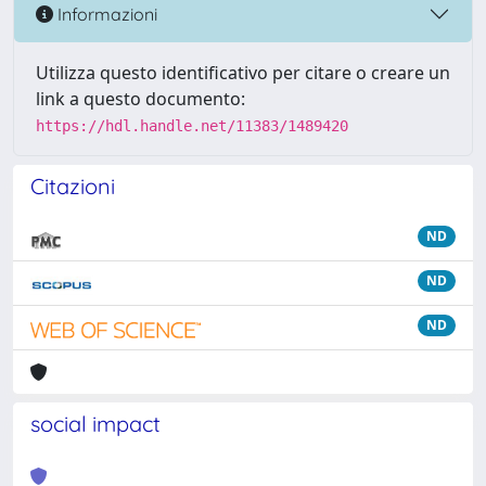
Informazioni
Utilizza questo identificativo per citare o creare un
link a questo documento:
https://hdl.handle.net/11383/1489420
Citazioni
ND
ND
ND
social impact