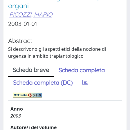
organi
PICOZZI, MARIO
2003-01-01
Abstract
Si descrivono gli aspetti etici della nozione di
urgenza in ambito trapiantologico
Scheda breve
Scheda completa
Scheda completa (DC)
Anno
2003
Autore/i del volume