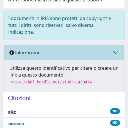
I documenti in IRIS sono protetti da copyright e
tutti i diritti sono riservati, salvo diversa
indicazione.
Informazioni
Utilizza questo identificativo per citare o creare un
link a questo documento:
https://hdl.handle.net/11383/1489474
Citazioni
ND
ND