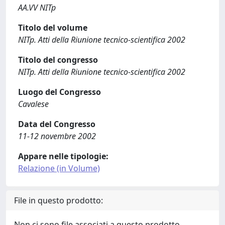
AA.VV NITp
Titolo del volume
NITp. Atti della Riunione tecnico-scientifica 2002
Titolo del congresso
NITp. Atti della Riunione tecnico-scientifica 2002
Luogo del Congresso
Cavalese
Data del Congresso
11-12 novembre 2002
Appare nelle tipologie:
Relazione (in Volume)
File in questo prodotto:
Non ci sono file associati a questo prodotto.