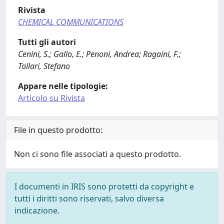
Rivista
CHEMICAL COMMUNICATIONS
Tutti gli autori
Cenini, S.; Gallo, E.; Penoni, Andrea; Ragaini, F.;
Tollari, Stefano
Appare nelle tipologie:
Articolo su Rivista
File in questo prodotto:
Non ci sono file associati a questo prodotto.
I documenti in IRIS sono protetti da copyright e
tutti i diritti sono riservati, salvo diversa
indicazione.