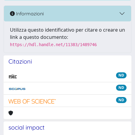
Informazioni
Utilizza questo identificativo per citare o creare un
link a questo documento:
https://hdl.handle.net/11383/1489746
Citazioni
ND
ND
ND
social impact