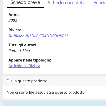
Scheda breve
Scheda completa
Sched
Anno
2002
Rivista
GIURISPRUDENZA COSTITUZIONALE
Tutti gli autori
Panzeri, Lino
Appare nelle tipologie:
Articolo su Rivista
File in questo prodotto:
Non ci sono file associati a questo prodotto.