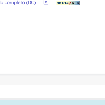
a completa (DC)