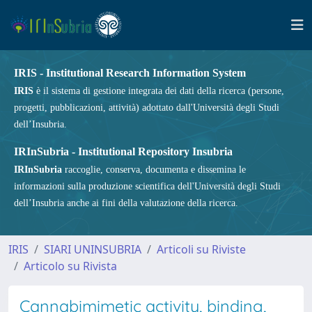
IRIS - Institutional Research Information System
IRIS
è il sistema di gestione integrata dei dati della ricerca (persone,
progetti, pubblicazioni, attività) adottato dall'Università degli Studi
dell’Insubria.
IRInSubria - Institutional Repository Insubria
IRInSubria
raccoglie, conserva, documenta e dissemina le
informazioni sulla produzione scientifica dell'Università degli Studi
dell’Insubria anche ai fini della valutazione della ricerca.
IRIS
SIARI UNINSUBRIA
Articoli su Riviste
Articolo su Rivista
Cannabimimetic activity, binding,