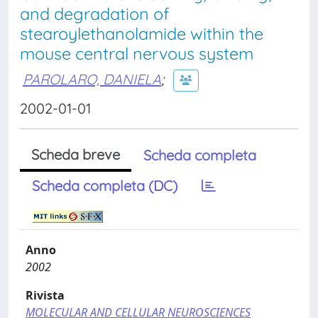
and degradation of
stearoylethanolamide within the
mouse central nervous system
PAROLARO, DANIELA
;
2002-01-01
Scheda breve
Scheda completa
Scheda completa (DC)
Anno
2002
Rivista
MOLECULAR AND CELLULAR NEUROSCIENCES