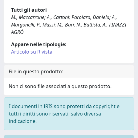
Tutti gli autori
M., Maccarrone; A., Cartoni; Parolaro, Daniela; A.,
Margonelli; P., Massi; M., Bari; N., Battista; A., FINAZZI
AGRÒ
Appare nelle tipologie:
Articolo su Rivista
File in questo prodotto:
Non ci sono file associati a questo prodotto.
I documenti in IRIS sono protetti da copyright e
tutti i diritti sono riservati, salvo diversa
indicazione.