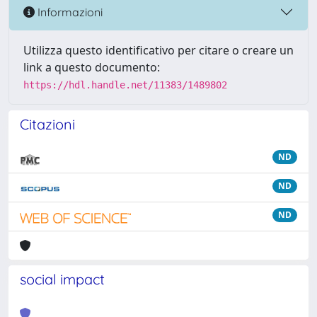
Informazioni
Utilizza questo identificativo per citare o creare un
link a questo documento:
https://hdl.handle.net/11383/1489802
Citazioni
ND
ND
ND
social impact