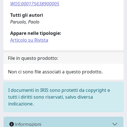
WOS:000175638900005
Tutti gli autori
Paruolo, Paolo
Appare nelle tipologie:
Articolo su Rivista
File in questo prodotto:
Non ci sono file associati a questo prodotto.
I documenti in IRIS sono protetti da copyright e
tutti i diritti sono riservati, salvo diversa
indicazione.
Informazioni