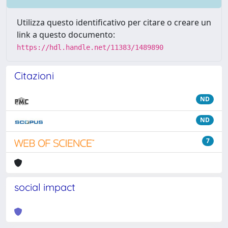
Utilizza questo identificativo per citare o creare un
link a questo documento:
https://hdl.handle.net/11383/1489890
Citazioni
ND
ND
7
social impact