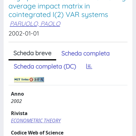
average impact matrix in
cointegrated I(2) VAR systems
PARUOLO, PAOLO
2002-01-01
Scheda breve
Scheda completa
Scheda completa (DC)
Anno
2002
Rivista
ECONOMETRIC THEORY
Codice Web of Science