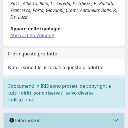
Passi, Alberto; Raio, L.; Cereda, E.; Ghezzi, F.; Pallotti,
Francesco; Porta, Giovanni; Cromi, Antonella; Bolis, P.;
De, Luca
Appare nelle tipologie:
Abstract (in Volume)
File in questo prodotto:
Non ci sono file associati a questo prodotto.
I documenti in IRIS sono protetti da copyright e
tutti i diritti sono riservati, salvo diversa
indicazione.
Informazioni