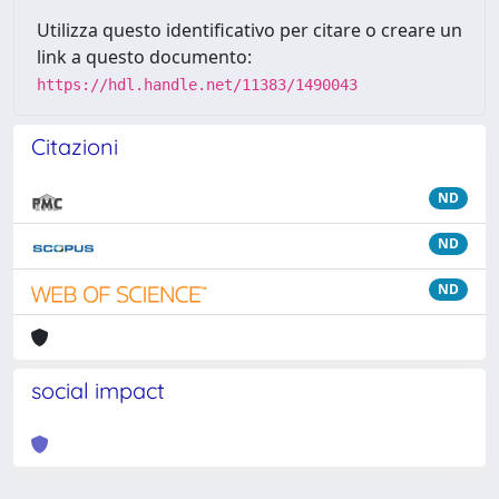
Utilizza questo identificativo per citare o creare un
link a questo documento:
https://hdl.handle.net/11383/1490043
Citazioni
ND
ND
ND
social impact