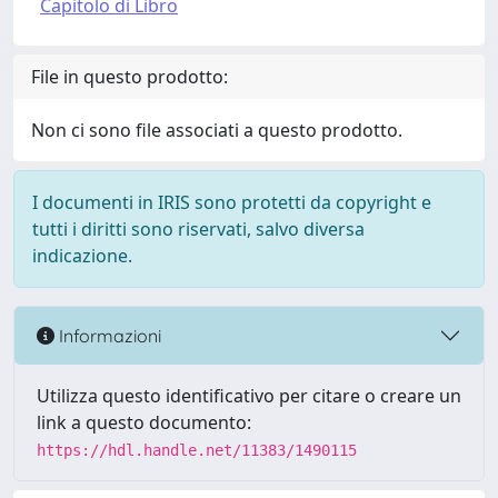
Capitolo di Libro
File in questo prodotto:
Non ci sono file associati a questo prodotto.
I documenti in IRIS sono protetti da copyright e
tutti i diritti sono riservati, salvo diversa
indicazione.
Informazioni
Utilizza questo identificativo per citare o creare un
link a questo documento:
https://hdl.handle.net/11383/1490115