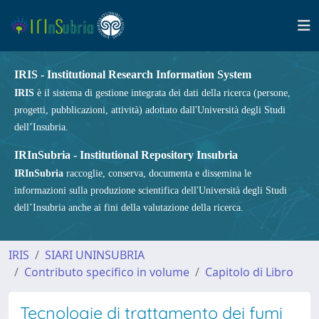
IRIS - Institutional Research Information System
IRIS
è il sistema di gestione integrata dei dati della ricerca (persone,
progetti, pubblicazioni, attività) adottato dall'Università degli Studi
dell’Insubria.
IRInSubria - Institutional Repository Insubria
IRInSubria
raccoglie, conserva, documenta e dissemina le
informazioni sulla produzione scientifica dell'Università degli Studi
dell’Insubria anche ai fini della valutazione della ricerca.
IRIS
SIARI UNINSUBRIA
Contributo specifico in volume
Capitolo di Libro
Tecnologie di trattamento dei fumi