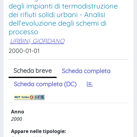
degli impianti di termodistruzione
dei rifiuti solidi urbani - Analisi
dell'evoluzione degli schemi di
processo
URBINI, GIORDANO
2000-01-01
Scheda breve
Scheda completa
Scheda completa (DC)
Anno
2000
Appare nelle tipologie: