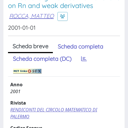
on Rn and weak derivatives
ROCCA, MATTEO
2001-01-01
Scheda breve
Scheda completa
Scheda completa (DC)
Anno
2001
Rivista
RENDICONTI DEL CIRCOLO MATEMATICO DI
PALERMO