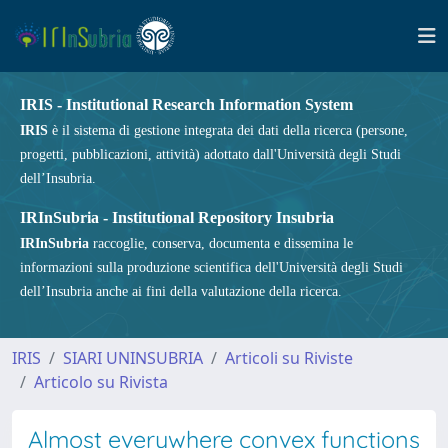
IRIS - Institutional Research Information System
IRIS
è il sistema di gestione integrata dei dati della ricerca (persone,
progetti, pubblicazioni, attività) adottato dall'Università degli Studi
dell’Insubria.
IRInSubria - Institutional Repository Insubria
IRInSubria
raccoglie, conserva, documenta e dissemina le
informazioni sulla produzione scientifica dell'Università degli Studi
dell’Insubria anche ai fini della valutazione della ricerca.
IRIS
SIARI UNINSUBRIA
Articoli su Riviste
Articolo su Rivista
Almost everywhere convex functions