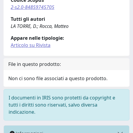
Codice Scopus
2-s2.0-84859745705
Tutti gli autori
LA TORRE, D.; Rocca, Matteo
Appare nelle tipologie:
Articolo su Rivista
File in questo prodotto:
Non ci sono file associati a questo prodotto.
I documenti in IRIS sono protetti da copyright e
tutti i diritti sono riservati, salvo diversa
indicazione.