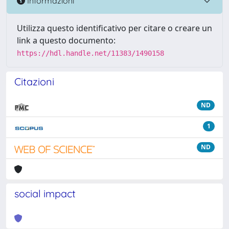
Informazioni
Utilizza questo identificativo per citare o creare un
link a questo documento:
https://hdl.handle.net/11383/1490158
Citazioni
ND
1
ND
social impact