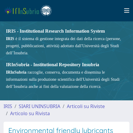
IRIS - Institutional Research Information System
IRIS
è il sistema di gestione integrata dei dati della ricerca (persone,
progetti, pubblicazioni, attività) adottato dall'Università degli Studi
dell’Insubria.
IRInSubria - Institutional Repository Insubria
IRInSubria
raccoglie, conserva, documenta e dissemina le
informazioni sulla produzione scientifica dell'Università degli Studi
dell’Insubria anche ai fini della valutazione della ricerca.
IRIS
SIARI UNINSUBRIA
Articoli su Riviste
Articolo su Rivista
Environmental friendly lubricants