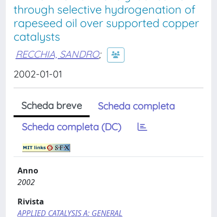
through selective hydrogenation of
rapeseed oil over supported copper
catalysts
RECCHIA, SANDRO
;
2002-01-01
Scheda breve
Scheda completa
Scheda completa (DC)
Anno
2002
Rivista
APPLIED CATALYSIS A: GENERAL