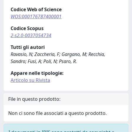
Codice Web of Science
WOS:000176787400001
Codice Scopus
2-s2.0-0037054734
Tutti gli autori
Ravasio, N; Zaccheria, F; Gargano, M; Recchia,
Sandro; Fusi, A; Poli, N; Psaro, R.
Appare nelle tipologie:
Articolo su Rivista
File in questo prodotto:
Non ci sono file associati a questo prodotto.