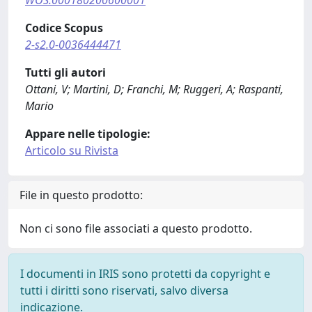
WOS:000180200600001
Codice Scopus
2-s2.0-0036444471
Tutti gli autori
Ottani, V; Martini, D; Franchi, M; Ruggeri, A; Raspanti,
Mario
Appare nelle tipologie:
Articolo su Rivista
File in questo prodotto:
Non ci sono file associati a questo prodotto.
I documenti in IRIS sono protetti da copyright e
tutti i diritti sono riservati, salvo diversa
indicazione.