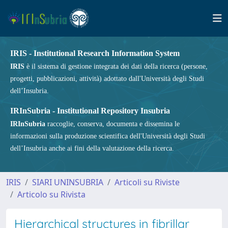
IRIS - Institutional Research Information System
IRIS
è il sistema di gestione integrata dei dati della ricerca (persone,
progetti, pubblicazioni, attività) adottato dall'Università degli Studi
dell’Insubria.
IRInSubria - Institutional Repository Insubria
IRInSubria
raccoglie, conserva, documenta e dissemina le
informazioni sulla produzione scientifica dell'Università degli Studi
dell’Insubria anche ai fini della valutazione della ricerca.
IRIS
SIARI UNINSUBRIA
Articoli su Riviste
Articolo su Rivista
Hierarchical structures in fibrillar