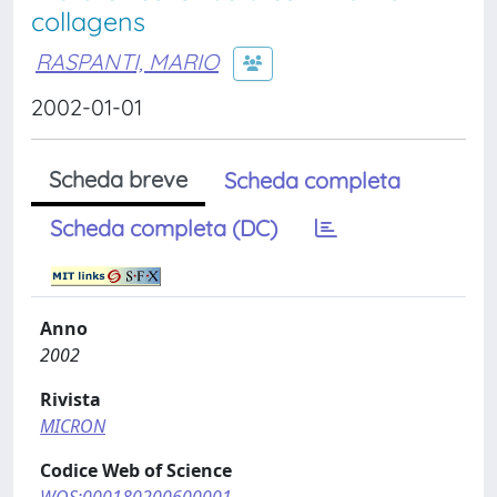
collagens
RASPANTI, MARIO
2002-01-01
Scheda breve
Scheda completa
Scheda completa (DC)
Anno
2002
Rivista
MICRON
Codice Web of Science