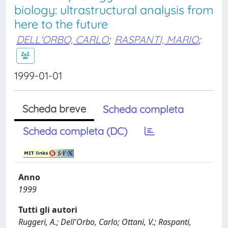
biology: ultrastructural analysis from
here to the future
DELL'ORBO, CARLO
;
RASPANTI, MARIO
;
1999-01-01
Scheda breve
Scheda completa
Scheda completa (DC)
Anno
1999
Tutti gli autori
Ruggeri, A.; Dell'Orbo, Carlo; Ottani, V.; Raspanti,