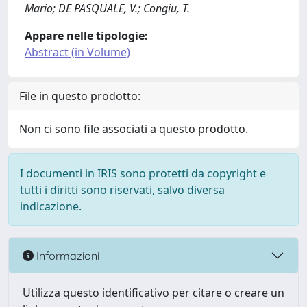
Mario; DE PASQUALE, V.; Congiu, T.
Appare nelle tipologie:
Abstract (in Volume)
File in questo prodotto:
Non ci sono file associati a questo prodotto.
I documenti in IRIS sono protetti da copyright e
tutti i diritti sono riservati, salvo diversa
indicazione.
Informazioni
Utilizza questo identificativo per citare o creare un