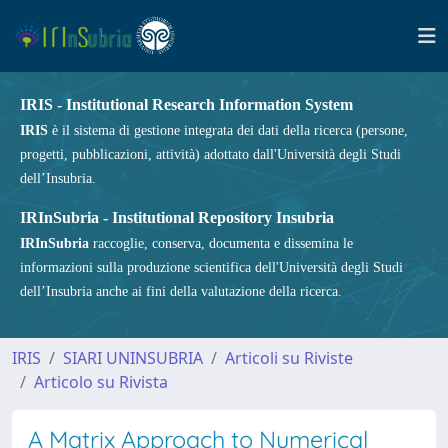
IRIS - Institutional Research Information System
IRIS
è il sistema di gestione integrata dei dati della ricerca (persone,
progetti, pubblicazioni, attività) adottato dall'Università degli Studi
dell’Insubria.
IRInSubria - Institutional Repository Insubria
IRInSubria
raccoglie, conserva, documenta e dissemina le
informazioni sulla produzione scientifica dell'Università degli Studi
dell’Insubria anche ai fini della valutazione della ricerca.
IRIS
SIARI UNINSUBRIA
Articoli su Riviste
Articolo su Rivista
A Matrix Approach to Numerical