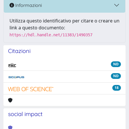
Informazioni
Utilizza questo identificativo per citare o creare un
link a questo documento:
https://hdl.handle.net/11383/1490357
Citazioni
ND
ND
18
social impact