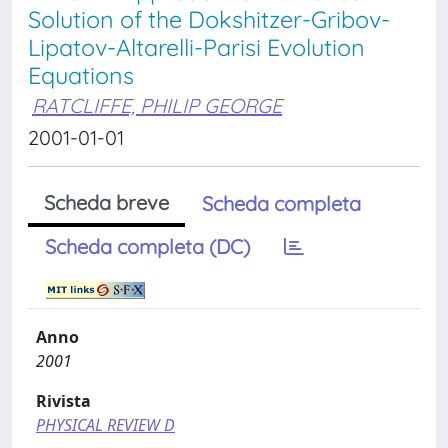
Solution of the Dokshitzer-Gribov-
Lipatov-Altarelli-Parisi Evolution
Equations
RATCLIFFE, PHILIP GEORGE
2001-01-01
Scheda breve
Scheda completa
Scheda completa (DC)
Anno
2001
Rivista
PHYSICAL REVIEW D