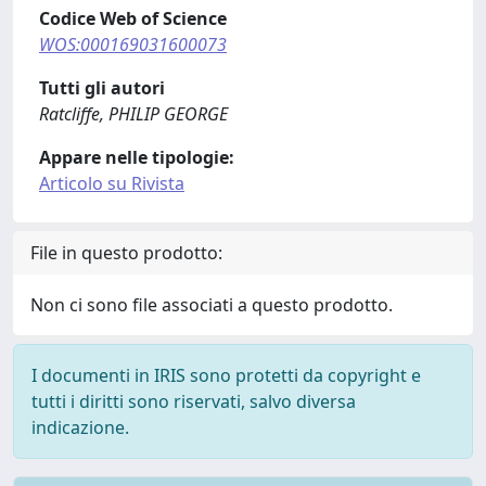
Codice Web of Science
WOS:000169031600073
Tutti gli autori
Ratcliffe, PHILIP GEORGE
Appare nelle tipologie:
Articolo su Rivista
File in questo prodotto:
Non ci sono file associati a questo prodotto.
I documenti in IRIS sono protetti da copyright e
tutti i diritti sono riservati, salvo diversa
indicazione.