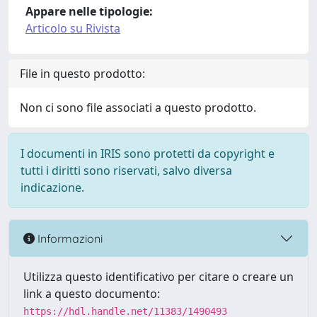
Appare nelle tipologie:
Articolo su Rivista
File in questo prodotto:
Non ci sono file associati a questo prodotto.
I documenti in IRIS sono protetti da copyright e
tutti i diritti sono riservati, salvo diversa
indicazione.
Informazioni
Utilizza questo identificativo per citare o creare un
link a questo documento:
https://hdl.handle.net/11383/1490493