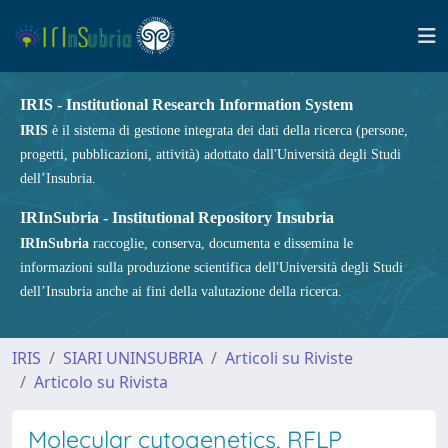
IRIS - Institutional Research Information System
IRIS
è il sistema di gestione integrata dei dati della ricerca (persone,
progetti, pubblicazioni, attività) adottato dall'Università degli Studi
dell’Insubria.
IRInSubria - Institutional Repository Insubria
IRInSubria
raccoglie, conserva, documenta e dissemina le
informazioni sulla produzione scientifica dell'Università degli Studi
dell’Insubria anche ai fini della valutazione della ricerca.
IRIS
SIARI UNINSUBRIA
Articoli su Riviste
Articolo su Rivista
Molecular cytogenetics, RFLP