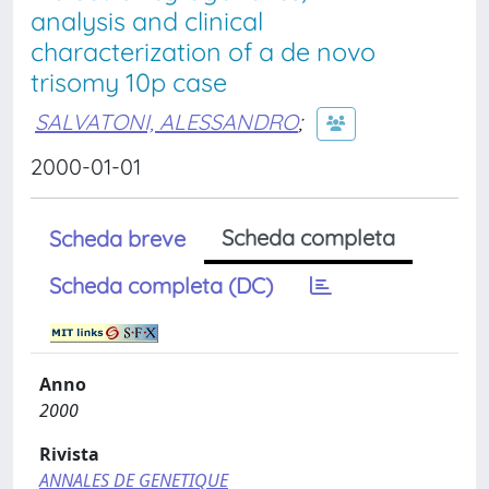
analysis and clinical
characterization of a de novo
trisomy 10p case
SALVATONI, ALESSANDRO
;
2000-01-01
Scheda completa
Scheda breve
Scheda completa (DC)
Anno
2000
Rivista
ANNALES DE GENETIQUE