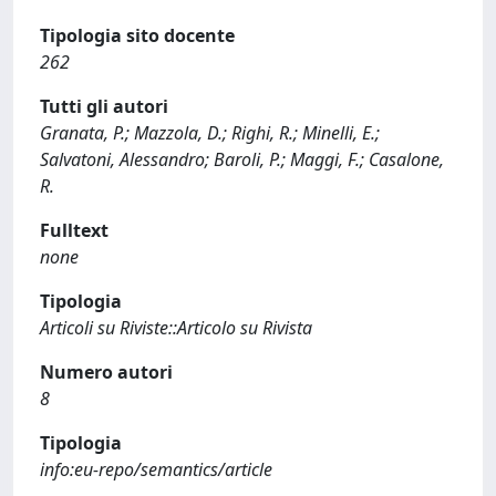
Tipologia sito docente
262
Tutti gli autori
Granata, P.; Mazzola, D.; Righi, R.; Minelli, E.;
Salvatoni, Alessandro; Baroli, P.; Maggi, F.; Casalone,
R.
Fulltext
none
Tipologia
Articoli su Riviste::Articolo su Rivista
Numero autori
8
Tipologia
info:eu-repo/semantics/article