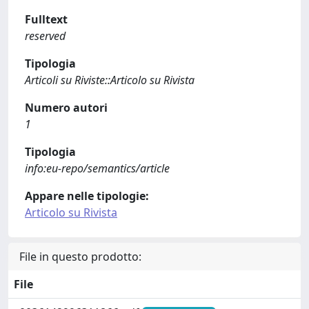
Fulltext
reserved
Tipologia
Articoli su Riviste::Articolo su Rivista
Numero autori
1
Tipologia
info:eu-repo/semantics/article
Appare nelle tipologie:
Articolo su Rivista
File in questo prodotto:
File