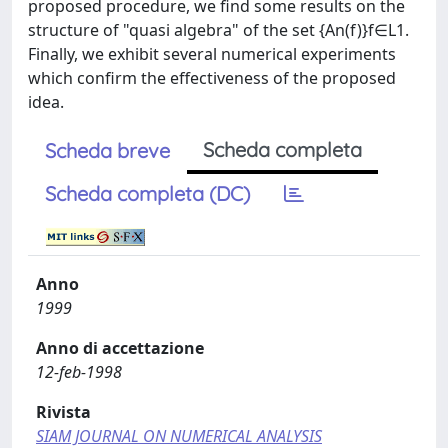
proposed procedure, we find some results on the
structure of "quasi algebra" of the set {An(f)}f∈L1.
Finally, we exhibit several numerical experiments
which confirm the effectiveness of the proposed
idea.
Scheda completa
Scheda breve
Scheda completa (DC)
Anno
1999
Anno di accettazione
12-feb-1998
Rivista
SIAM JOURNAL ON NUMERICAL ANALYSIS