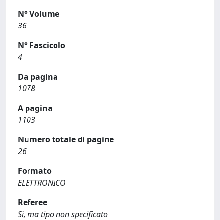
N° Volume
36
N° Fascicolo
4
Da pagina
1078
A pagina
1103
Numero totale di pagine
26
Formato
ELETTRONICO
Referee
Sì, ma tipo non specificato