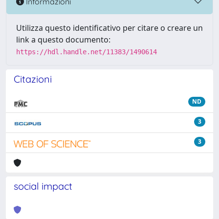
Informazioni
Utilizza questo identificativo per citare o creare un
link a questo documento:
https://hdl.handle.net/11383/1490614
Citazioni
ND
3
3
social impact