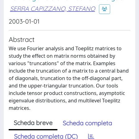
SERRA CAPIZZANO, STEFANO
2003-01-01
Abstract
We use Fourier analysis and Toeplitz matrices to
study the effect on matrix norms obtained by
various "truncations" of the matrix. Examples
include the truncation of a matrix to a central band
of diagonals, truncation to the off-diagonal part,
and the upper-triangular truncation. Our tools
include tensor product constructions, asymptotic
eigenvalue distributions, and multilevel Toeplitz
matrices.
Scheda breve
Scheda completa
Scheda completa (DC)