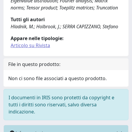
Eigenvalue distribution; Fourier analysis; Matrix
norms; Tensor product; Toeplitz matrices; Truncation
Tutti gli autori
Hladnik, M.; Holbrook, J.; SERRA CAPIZZANO, Stefano
Appare nelle tipologie:
Articolo su Rivista
File in questo prodotto:
Non ci sono file associati a questo prodotto.
I documenti in IRIS sono protetti da copyright e
tutti i diritti sono riservati, salvo diversa
indicazione.