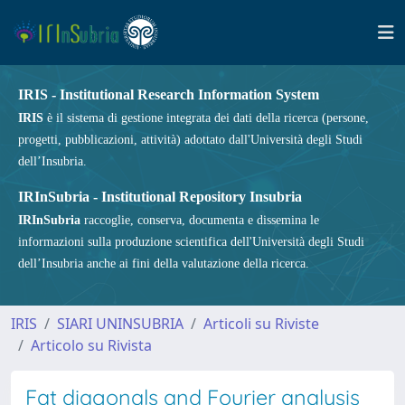
IRIS - Institutional Research Information System
IRIS
è il sistema di gestione integrata dei dati della ricerca (persone,
progetti, pubblicazioni, attività) adottato dall'Università degli Studi
dell’Insubria.
IRInSubria - Institutional Repository Insubria
IRInSubria
raccoglie, conserva, documenta e dissemina le
informazioni sulla produzione scientifica dell'Università degli Studi
dell’Insubria anche ai fini della valutazione della ricerca.
IRIS
SIARI UNINSUBRIA
Articoli su Riviste
Articolo su Rivista
Fat diagonals and Fourier analysis