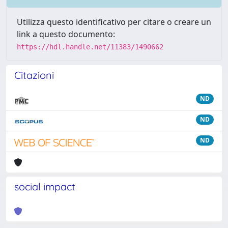
Utilizza questo identificativo per citare o creare un
link a questo documento:
https://hdl.handle.net/11383/1490662
Citazioni
ND
ND
ND
social impact