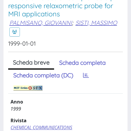
responsive relaxometric probe for
MRI applications
PALMISANO, GIOVANNI
;
SISTI, MASSIMO
1999-01-01
Scheda breve
Scheda completa
Scheda completa (DC)
Anno
1999
Rivista
CHEMICAL COMMUNICATIONS