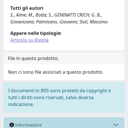
Tutti gli autori
S., Aime; M., Botta; S., GENINATTI CRICH; G. B.,
Giovenzana; Palmisano, Giovanni; Sisti, Massimo
Appare nelle tipologie:
Articolo su Rivista
File in questo prodotto:
Non ci sono file associati a questo prodotto.
I documenti in IRIS sono protetti da copyright e
tutti i diritti sono riservati, salvo diversa
indicazione.
Informazioni