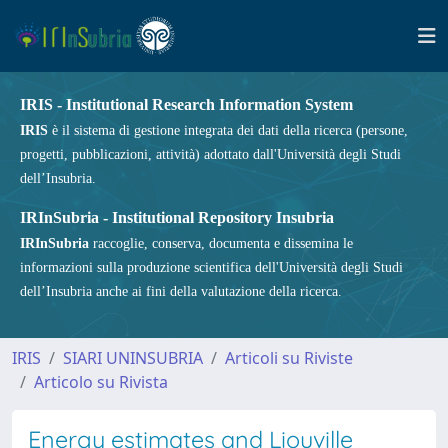
IRIS - Institutional Research Information System
IRIS
è il sistema di gestione integrata dei dati della ricerca (persone,
progetti, pubblicazioni, attività) adottato dall'Università degli Studi
dell’Insubria.
IRInSubria - Institutional Repository Insubria
IRInSubria
raccoglie, conserva, documenta e dissemina le
informazioni sulla produzione scientifica dell'Università degli Studi
dell’Insubria anche ai fini della valutazione della ricerca.
IRIS
SIARI UNINSUBRIA
Articoli su Riviste
Articolo su Rivista
Energy estimates and Liouville