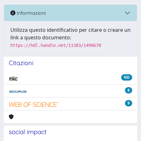
Informazioni
Utilizza questo identificativo per citare o creare un
link a questo documento:
https://hdl.handle.net/11383/1490678
Citazioni
ND
8
9
social impact