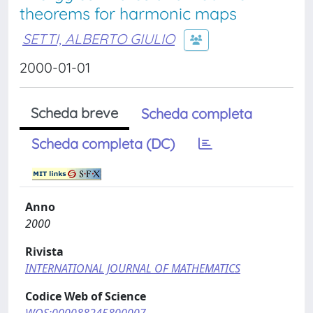
theorems for harmonic maps
SETTI, ALBERTO GIULIO
2000-01-01
Scheda breve
Scheda completa
Scheda completa (DC)
Anno
2000
Rivista
INTERNATIONAL JOURNAL OF MATHEMATICS
Codice Web of Science