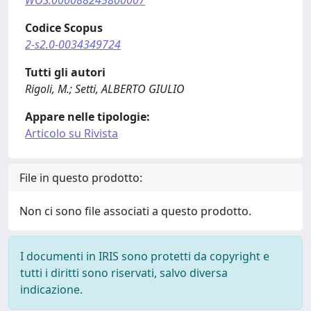
WOS:000088245800007
Codice Scopus
2-s2.0-0034349724
Tutti gli autori
Rigoli, M.; Setti, ALBERTO GIULIO
Appare nelle tipologie:
Articolo su Rivista
File in questo prodotto:
Non ci sono file associati a questo prodotto.
I documenti in IRIS sono protetti da copyright e
tutti i diritti sono riservati, salvo diversa
indicazione.