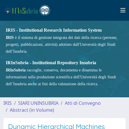
IRIS - Institutional Research Information System
IRIS
è il sistema di gestione integrata dei dati della ricerca (persone,
progetti, pubblicazioni, attività) adottato dall'Università degli Studi
dell’Insubria.
IRInSubria - Institutional Repository Insubria
IRInSubria
raccoglie, conserva, documenta e dissemina le
informazioni sulla produzione scientifica dell'Università degli Studi
dell’Insubria anche ai fini della valutazione della ricerca.
IRIS
SIARI UNINSUBRIA
Atti di Convegno
Abstract (in Volume)
Dynamic Hierarchical Machines