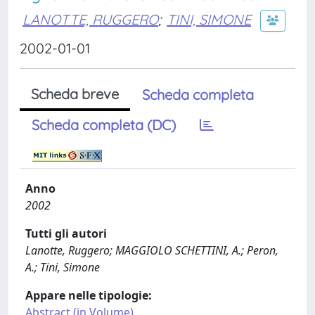
LANOTTE, RUGGERO
;
TINI, SIMONE
2002-01-01
Scheda breve
Scheda completa
Scheda completa (DC)
Anno
2002
Tutti gli autori
Lanotte, Ruggero; MAGGIOLO SCHETTINI, A.; Peron,
A.; Tini, Simone
Appare nelle tipologie:
Abstract (in Volume)