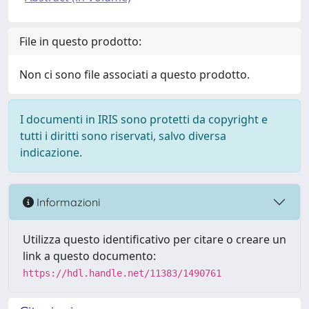
File in questo prodotto:
Non ci sono file associati a questo prodotto.
I documenti in IRIS sono protetti da copyright e
tutti i diritti sono riservati, salvo diversa
indicazione.
Informazioni
Utilizza questo identificativo per citare o creare un
link a questo documento:
https://hdl.handle.net/11383/1490761