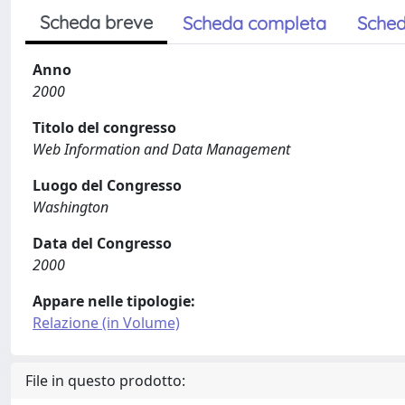
Scheda breve
Scheda completa
Sched
Anno
2000
Titolo del congresso
Web Information and Data Management
Luogo del Congresso
Washington
Data del Congresso
2000
Appare nelle tipologie:
Relazione (in Volume)
File in questo prodotto: