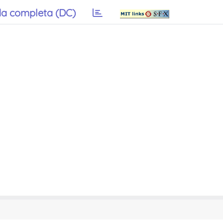
a completa (DC)