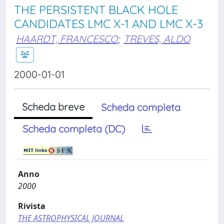
THE PERSISTENT BLACK HOLE
CANDIDATES LMC X-1 AND LMC X-3
HAARDT, FRANCESCO
;
TREVES, ALDO
2000-01-01
Scheda breve
Scheda completa
Scheda completa (DC)
Anno
2000
Rivista
THE ASTROPHYSICAL JOURNAL