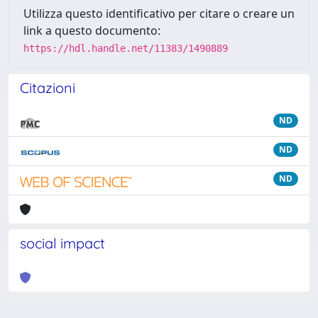
Utilizza questo identificativo per citare o creare un
link a questo documento:
https://hdl.handle.net/11383/1490889
Citazioni
ND
ND
ND
social impact