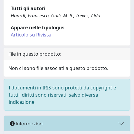
Tutti gli autori
Haardt, Francesco; Galli, M. R.; Treves, Aldo
Appare nelle tipologie:
Articolo su Rivista
File in questo prodotto:
Non ci sono file associati a questo prodotto.
I documenti in IRIS sono protetti da copyright e
tutti i diritti sono riservati, salvo diversa
indicazione.
Informazioni