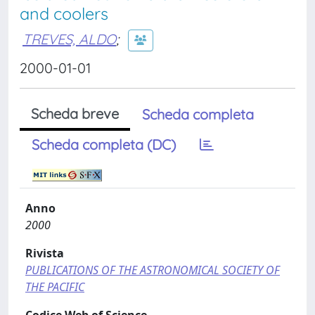
and coolers
TREVES, ALDO
;
2000-01-01
Scheda breve
Scheda completa
Scheda completa (DC)
Anno
2000
Rivista
PUBLICATIONS OF THE ASTRONOMICAL SOCIETY OF
THE PACIFIC