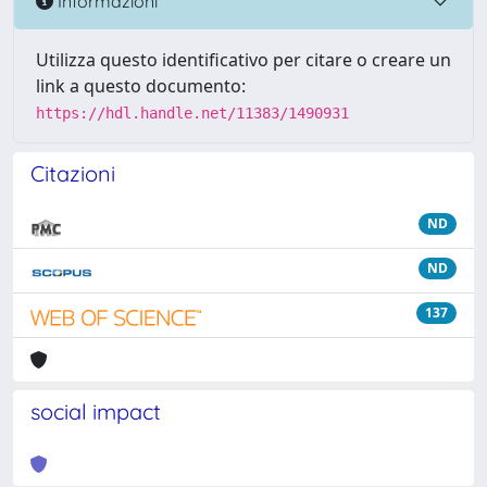
Informazioni
Utilizza questo identificativo per citare o creare un
link a questo documento:
https://hdl.handle.net/11383/1490931
Citazioni
ND
ND
137
social impact