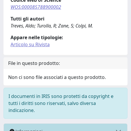
Codice Web of Science
WOS:000085788900002
Tutti gli autori
Treves, Aldo; Turolla, R; Zane, S; Colpi, M.
Appare nelle tipologie:
Articolo su Rivista
File in questo prodotto:
Non ci sono file associati a questo prodotto.
I documenti in IRIS sono protetti da copyright e
tutti i diritti sono riservati, salvo diversa
indicazione.